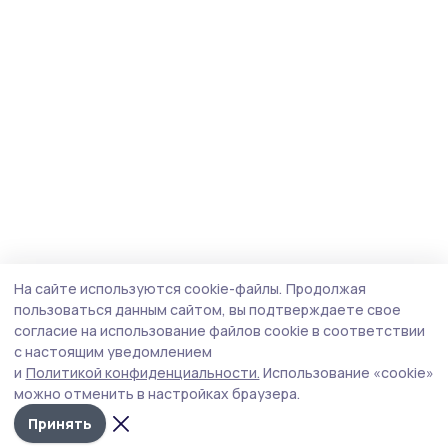
На сайте используются cookie-файлы.
Продолжая
пользоваться данным сайтом, вы подтверждаете свое
согласие на использование файлов cookie в соответствии
с настоящим уведомлением
и
Политикой конфиденциальности.
Использование «cookie»
можно отменить в настройках браузера.
Принять