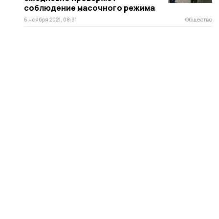
соблюдение масочного режима
6 ноября 2021, 08:31
Общество