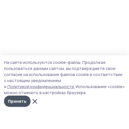
На сайте используются cookie-файлы.
Продолжая
пользоваться данным сайтом, вы подтверждаете свое
согласие на использование файлов cookie в соответствии
с настоящим уведомлением
и
Политикой конфиденциальности.
Использование «cookie»
можно отменить в настройках браузера.
Принять
Голос хлебороба 68