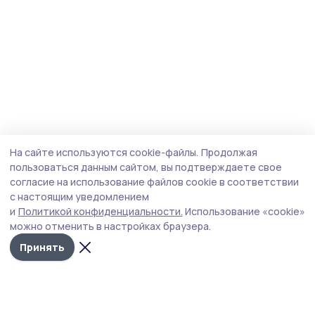
На сайте используются cookie-файлы.
Продолжая
пользоваться данным сайтом, вы подтверждаете свое
согласие на использование файлов cookie в соответствии
с настоящим уведомлением
и
Политикой конфиденциальности.
Использование «cookie»
можно отменить в настройках браузера.
Принять
Голос хлебороба 68