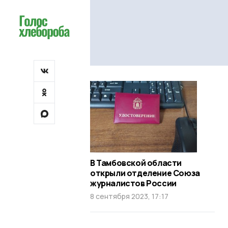
В Тамбовской области
открыли отделение Союза
журналистов России
8 сентября 2023, 17:17