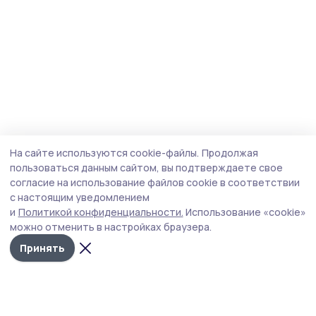
На сайте используются cookie-файлы.
Продолжая
пользоваться данным сайтом, вы подтверждаете свое
согласие на использование файлов cookie в соответствии
с настоящим уведомлением
и
Политикой конфиденциальности.
Использование «cookie»
можно отменить в настройках браузера.
Принять
Голос хлебороба 68