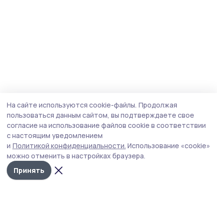
На сайте используются cookie-файлы.
Продолжая
пользоваться данным сайтом, вы подтверждаете свое
согласие на использование файлов cookie в соответствии
с настоящим уведомлением
и
Политикой конфиденциальности.
Использование «cookie»
можно отменить в настройках браузера.
Принять
Голос хлебороба 68