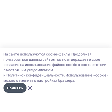
На сайте используются cookie-файлы.
Продолжая
пользоваться данным сайтом, вы подтверждаете свое
согласие на использование файлов cookie в соответствии
с настоящим уведомлением
и
Политикой конфиденциальности.
Использование «cookie»
можно отменить в настройках браузера.
Принять
Голос хлебороба 68