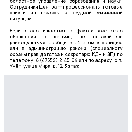
областное управление образования и науки.
Сотрудники Центра — профессионалы, готовые
прийти на помощь в трудной жизненной
ситуации.
Если стало известно о фактах жестокого
обращения с детьми, не оставайтесь
равнодушными, сообщите об этом в полицию
или в администрацию района (специалисту
охраны прав детства и секретарю КДН и ЗП) по
телефону: 8 (47559) 2-45-94 или по адресу: р.п.
Умёт, улица Мира, д. 12, 3 этаж.