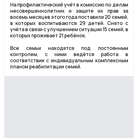
На профилактический учёт в комиссию по делам
несовершеннолетних и защите их прав за
восемь месяцев этого года поставили 20 семей,
в которых воспитываются 29 детей. Снято с
учёта в связи с улучшением ситуации 15 семей, в
которых проживает 21 ребёнок.
Все семьи находятся под постоянным
контролем, с ними ведётся работа в
соответствии с индивидуальным комплексным
планом реабилитации семей.