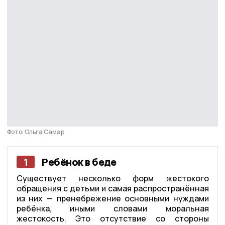
Фото: Ольга Самар
1
Ребёнок в беде
Существует несколько форм жестокого
обращения с детьми и самая распространённая
из них — пренебрежение основными нуждами
ребёнка, иными словами моральная
жестокость. Это отсутствие со стороны