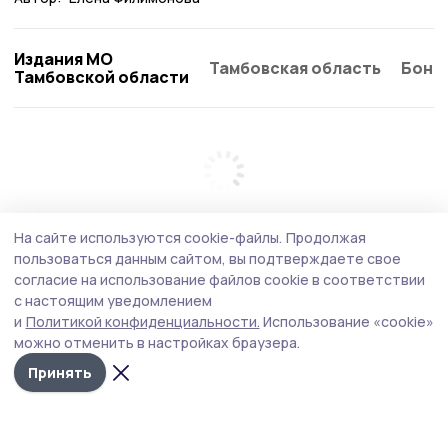
Издания МО
Тамбовская область
Бонд
Тамбовской области
На сайте используются cookie-файлы.
Продолжая
пользоваться данным сайтом, вы подтверждаете свое
согласие на использование файлов cookie в соответствии
с настоящим уведомлением
и
Политикой конфиденциальности.
Использование «cookie»
можно отменить в настройках браузера.
Принять