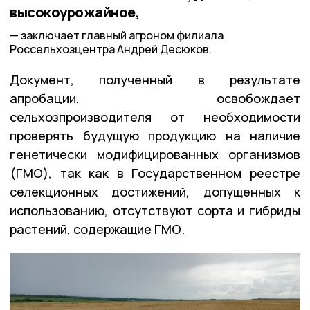
высокоурожайное,
заключает главный агроном филиала
Россельхозцентра Андрей Десюков.
Документ, полученный в результате
апробации, освобождает
сельхозпроизводителя от необходимости
проверять будущую продукцию на наличие
генетически модифицированных организмов
(ГМО), так как в Государственном реестре
селекционных достижений, допущенных к
использованию, отсутствуют сорта и гибриды
растений, содержащие ГМО.