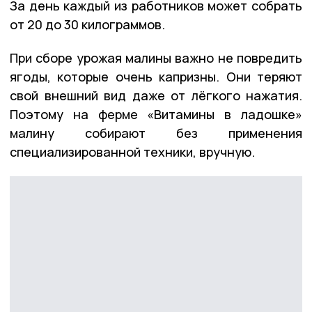
За день каждый из работников может собрать
от 20 до 30 килограммов.
При сборе урожая малины важно не повредить
ягоды, которые очень капризны. Они теряют
свой внешний вид даже от лёгкого нажатия.
Поэтому на ферме «Витамины в ладошке»
малину собирают без применения
специализированной техники, вручную.