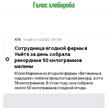
АПК
14 августа 2022, 09:09
Сотрудница ягодной фермы в
Умёте за день собрала
рекордные 50 килограммов
малины
Юлия Маркина из ягодной фермы «Витамины в
ладошке» побила прошлогодний рекорд, а это
38 килограммов. В этом году она собрала
около 50 килограммов сладкой ягоды.