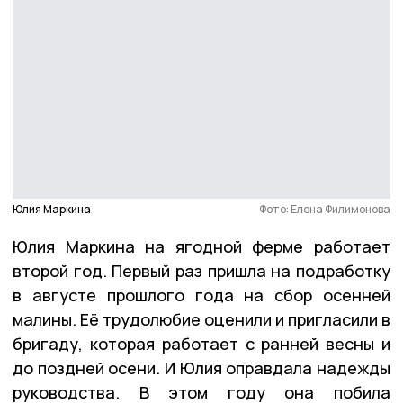
Юлия Маркина
Фото: Елена Филимонова
Юлия Маркина на ягодной ферме работает
второй год. Первый раз пришла на подработку
в августе прошлого года на сбор осенней
малины. Её трудолюбие оценили и пригласили в
бригаду, которая работает с ранней весны и
до поздней осени. И Юлия оправдала надежды
руководства. В этом году она побила