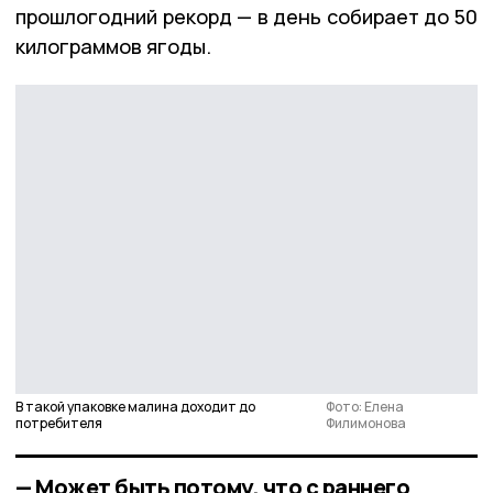
прошлогодний рекорд — в день собирает до 50
килограммов ягоды.
В такой упаковке малина доходит до
Фото: Елена
потребителя
Филимонова
— Может быть потому, что с раннего