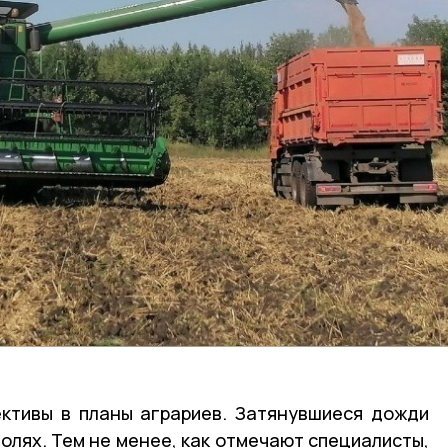
ективы в планы аграриев. Затянувшиеся дожди
олях. Тем не менее, как отмечают специалисты,