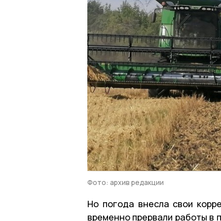
Фото: архив редакции
Но погода внесла свои корр
временно прервали работы в п