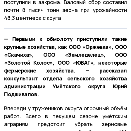
поступили в закрома. Валовый сбор составил
почти 8 тысяч тонн зерна при урожайности
48,3 центнера с круга.
— Первыми к обмолоту приступили такие
крупные хозяйства, как ООО «Оржевка», ООО
«Скачиха», ООО «Земледелец», ООО
«Золотой Колос», ООО «ЮВАГ», некоторые
фермерские хозяйства, — рассказал
консультант отдела сельского хозяйства
администрации Умётского округа Юрий
Подшивалов.
Впереди у тружеников округа огромный объём
работ. Всего в текущем сезоне умётским
аграриям предстоит убрать зерновые