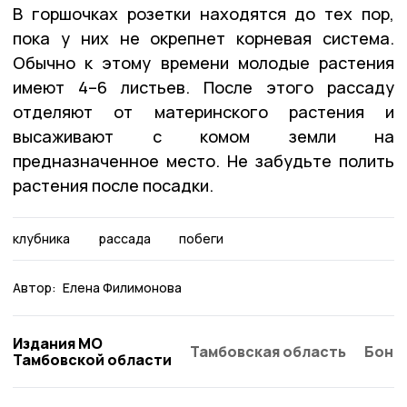
В горшочках розетки находятся до тех пор,
пока у них не окрепнет корневая система.
Обычно к этому времени молодые растения
имеют 4–6 листьев. После этого рассаду
отделяют от материнского растения и
высаживают с комом земли на
предназначенное место. Не забудьте полить
растения после посадки.
клубника
рассада
побеги
Автор:
Елена Филимонова
Издания МО
Тамбовская область
Бонд
Тамбовской области