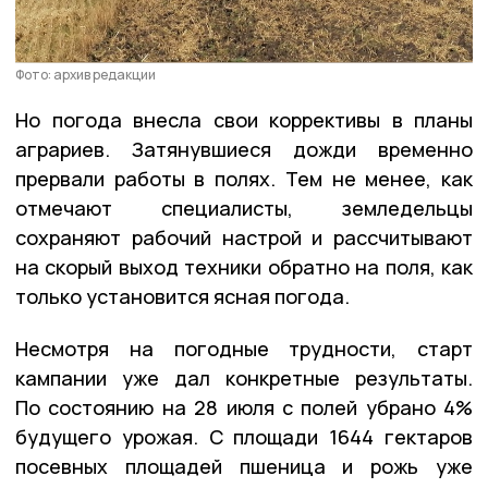
Фото: архив редакции
Но погода внесла свои коррективы в планы
аграриев. Затянувшиеся дожди временно
прервали работы в полях. Тем не менее, как
отмечают специалисты, земледельцы
сохраняют рабочий настрой и рассчитывают
на скорый выход техники обратно на поля, как
только установится ясная погода.
Несмотря на погодные трудности, старт
кампании уже дал конкретные результаты.
По состоянию на 28 июля с полей убрано 4%
будущего урожая. С площади 1644 гектаров
посевных площадей пшеница и рожь уже