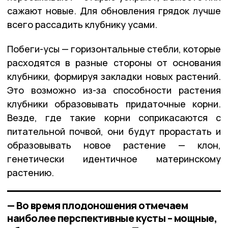
сажают новые. Для обновления грядок лучше
всего рассадить клубнику усами.
Побеги-усы — горизонтальные стебли, которые
расходятся в разные стороны от основания
клубники, формируя закладки новых растений.
Это возможно из-за способности растения
клубники образовывать придаточные корни.
Везде, где такие корни соприкасаются с
питательной почвой, они будут прорастать и
образовывать новое растение — клон,
генетически идентичное материнскому
растению.
— Во время плодоношения отмечаем
наиболее перспективные кусты – мощные,