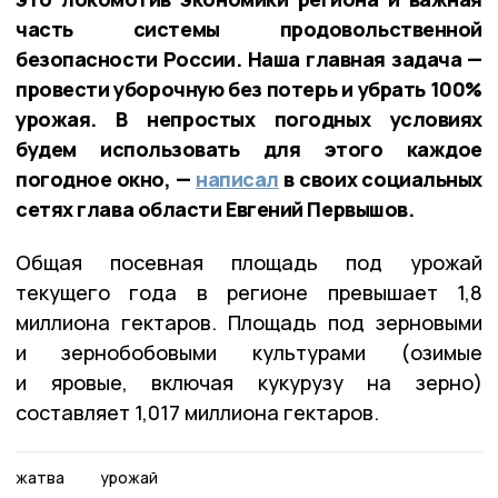
часть системы продовольственной
безопасности России. Наша главная задача —
провести уборочную без потерь и убрать 100%
урожая. В непростых погодных условиях
будем использовать для этого каждое
погодное окно, —
написал
в своих социальных
сетях глава области Евгений Первышов.
Общая посевная площадь под урожай
текущего года в регионе превышает 1,8
миллиона гектаров. Площадь под зерновыми
и зернобобовыми культурами (озимые
и яровые, включая кукурузу на зерно)
составляет 1,017 миллиона гектаров.
жатва
урожай