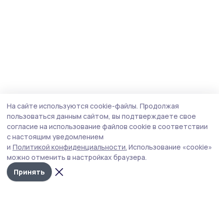
На сайте используются cookie-файлы.
Продолжая
пользоваться данным сайтом, вы подтверждаете свое
согласие на использование файлов cookie в соответствии
с настоящим уведомлением
и
Политикой конфиденциальности.
Использование «cookie»
можно отменить в настройках браузера.
Принять
Голос хлебороба 68