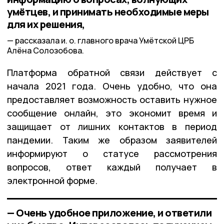
умётцев, и принимать необходимые меры
для их решения,
рассказала и. о. главного врача Умётской ЦРБ
Алёна Солозобова.
Платформа обратной связи действует с
начала 2021 года. Очень удобно, что она
предоставляет возможность оставить нужное
сообщение онлайн, это экономит время и
защищает от лишних контактов в период
пандемии. Таким же образом заявителей
информируют о статусе рассмотрения
вопросов, ответ каждый получает в
электронной форме.
— Очень удобное приложение, и ответили