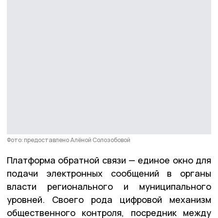
Фото: предоставлено Алёной Солозобовой
Платформа обратной связи — единое окно для
подачи электронных сообщений в органы
власти регионального и муниципального
уровней. Своего рода цифровой механизм
общественного контроля, посредник между