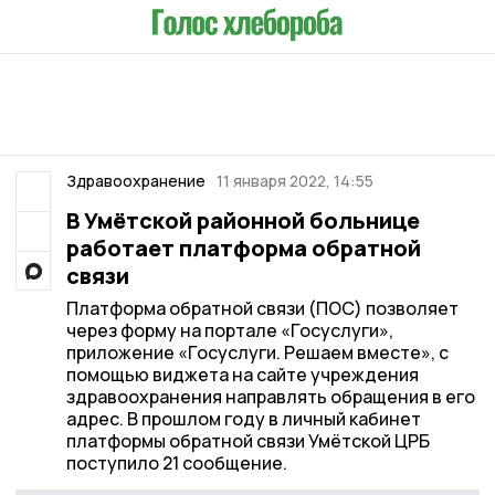
Здравоохранение
11 января 2022, 14:55
В Умётской районной больнице
работает платформа обратной
связи
Платформа обратной связи (ПОС) позволяет
через форму на портале «Госуслуги»,
приложение «Госуслуги. Решаем вместе», с
помощью виджета на сайте учреждения
здравоохранения направлять обращения в его
адрес. В прошлом году в личный кабинет
платформы обратной связи Умётской ЦРБ
поступило 21 сообщение.