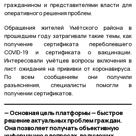
гражданином и представителями власти для
оперативного решения проблем.
Обращения жителей Умётского района в
прошедшем году затрагивали такие темы, как
получение сертификата переболевшего
COVID-19 и сертификата о вакцинации.
Интересовали умётцев вопросы включения в
лист ожидания на прививки от коронавируса.
По всем сообщениям они получили
разъяснения, специалисты помогли в
получении сертификатов.
— Основная цель платформы — быстрое
решение актуальных проблем граждан.
Она позволяет получать объективную
информацию о вопросах, волнующих