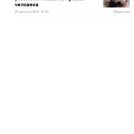
человека
25 августа 2021, 16:45
Общество