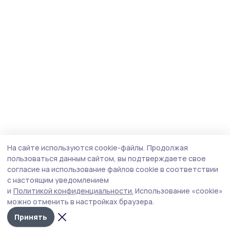
На сайте используются cookie-файлы.
Продолжая
пользоваться данным сайтом, вы подтверждаете свое
согласие на использование файлов cookie в соответствии
с настоящим уведомлением
и
Политикой конфиденциальности.
Использование «cookie»
можно отменить в настройках браузера.
Принять