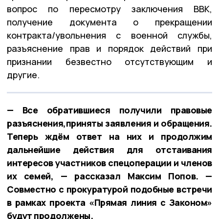
вопрос по пересмотру заключения ВВК,
получение документа о прекращении
контракта/увольнения с военной службы,
разъяснение прав и порядок действий при
признании безвестно отсутствующим и
другие.
— Все обратившиеся получили правовые
разъяснения,приняты заявления и обращения.
Теперь ждём ответ на них и продолжим
дальнейшие действия для отстаивания
интересов участников спецоперации и членов
их семей, — рассказал Максим Попов. —
Совместно с прокуратурой подобные встречи
в рамках проекта «Прямая линия с Законом»
будут продолжены.