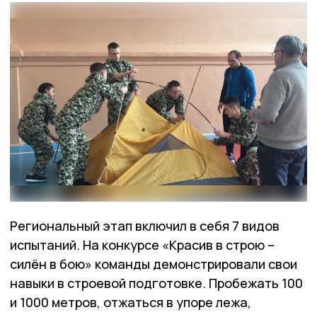
Региональный этап включил в себя 7 видов
испытаний. На конкурсе «Красив в строю –
силён в бою» команды демонстрировали свои
навыки в строевой подготовке. Пробежать 100
и 1000 метров, отжаться в упоре лежа,