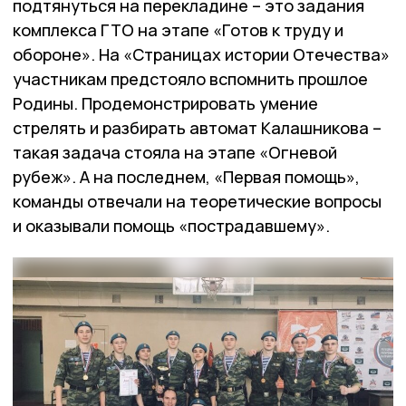
подтянуться на перекладине – это задания
комплекса ГТО на этапе «Готов к труду и
обороне». На «Страницах истории Отечества»
участникам предстояло вспомнить прошлое
Родины. Продемонстрировать умение
стрелять и разбирать автомат Калашникова –
такая задача стояла на этапе «Огневой
рубеж». А на последнем, «Первая помощь»,
команды отвечали на теоретические вопросы
и оказывали помощь «пострадавшему».