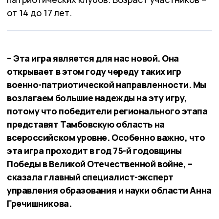
от 14 до 17 лет.
– Эта игра является для нас новой. Она
открывает в этом году череду таких игр
военно-патриотической направленности. Мы
возлагаем большие надежды на эту игру,
потому что победители регионального этапа
представят Тамбовскую область на
всероссийском уровне. Особенно важно, что
эта игра проходит в год 75-й годовщины
Победы в Великой Отечественной войне, –
сказала главный специалист-эксперт
управления образования и науки области Анна
Гречишникова.