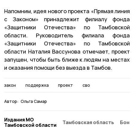
Напомним, идея нового проекта «Прямая линия
с Законом» принадлежит филиалу фонда
«Защитники Отечества» по Тамбовской
области. Руководитель филиала фонда
«Защитники Отечества» по Тамбовской
области Наталия Вассунова отмечает, проект
запущен, чтобы быть ближе к людям на местах
и оказания помощи без выезда в Тамбов.
закон
поддержка
проект
сво
Автор:
Ольга Самар
Издания МО
Тамбовская область
Бонд
Тамбовской области