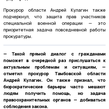
Прокурор области Андрей Кулагин также
подчеркнул, что защита прав участников
специальной военной операции — это
приоритетная задача повседневной работы
прокуратуры.
— Такой прямой диалог с гражданами
поможет в очередной раз прислушаться к
актуальным проблемам и ситуациям, —
отметил прокурор Тамбовской области
Андрей Кулагин. Он также признал, что
бюрократические барьеры часто мешают
людям получить помощь, но задача
правоохранительных органов — добиваться
соблюдения закона.