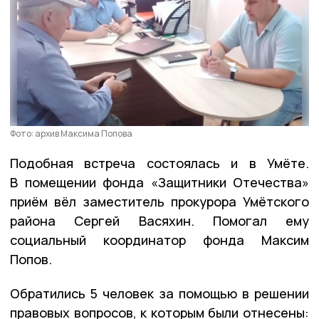
Фото: архив Максима Попова
Подобная встреча состоялась и в Умёте.
В помещении фонда «Защитники Отечества»
приём вёл заместитель прокурора Умётского
района Сергей Васяхин. Помогал ему
социальный координатор фонда Максим
Попов.
Обратились 5 человек за помощью в решении
правовых вопросов, к которым были отнесены: