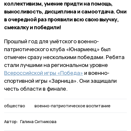
коллективизм, умение придти на помощь,
выносливость, дисциплина и самоотдача. Они
в очередной раз проявили всю свою выучку,
смекалку и победили!
Прошлый год для умётского военно-
патриотического клуба «Юнармеец» был
отмечен сразу несколькими победами. Ребята
стали лучшими на региональном уровне
Всероссийской игры «Победа»
и военно-
спортивной игры «Зарница». Они защищали
честь области в финале.
общество
военно-патриотическое воспитание
Автор:
Галина Ситникова