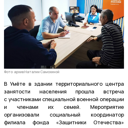
Фото: архив Наталии Самохиной
В Умёте в здании территориального центра
занятости населения прошла встреча
с участниками специальной военной операции
и членами их семей. Мероприятие
организовали социальный координатор
филиала фонда «Защитники Отечества»