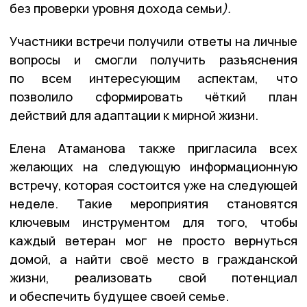
без проверки уровня дохода семьи
)
.
Участники встречи получили ответы на личные
вопросы и смогли получить разъяснения
по всем интересующим аспектам, что
позволило сформировать чёткий план
действий для адаптации к мирной жизни.
Елена Атаманова также пригласила всех
желающих на следующую информационную
встречу, которая состоится уже на следующей
неделе. Такие мероприятия становятся
ключевым инструментом для того, чтобы
каждый ветеран мог не просто вернуться
домой, а найти своё место в гражданской
жизни, реализовать свой потенциал
и обеспечить будущее своей семье.