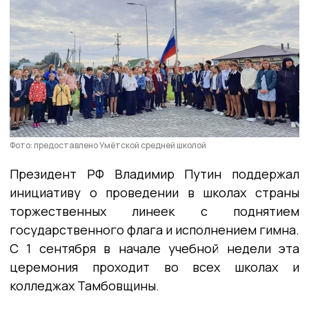
Фото: предоставлено Умётской средней школой
Президент РФ Владимир Путин поддержал
инициативу о проведении в школах страны
торжественных линеек с поднятием
государственного флага и исполнением гимна.
С 1 сентября в начале учебной недели эта
церемония проходит во всех школах и
колледжах Тамбовщины.