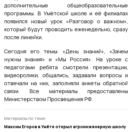
дополнительные общеобразовательные
программы. В Умётской школе и её филиалах
появился новый урок «Разговор о важном»,
который будут проводить еженедельно, сразу
после линейки.
Сегодня его темы: «День знаний», «Зачем
нужны знания» и «Мы Россия». На уроке с
педагогами ребята смотрели презентации,
видеоролики, общались, задавали вопросы и
отвечали на них, заполняли анкеты обратной
связи. Все материалы предоставлены
Министерством Просвещения РФ.
Материалы по теме:
Максим Егоров в Умёте открыл агроинженерную школу