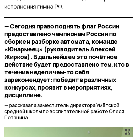
исполнения гимна РФ.
— Сегодня право поднять флаг России
предоставлено чемпионам России по
сборке и разборке автомата, команде
«Юнармеец» (руководитель Алексей
Жирков). В дальнейшем это почётное
действие будет предоставлено тем, кто в
течение недели чем-то себя
зарекомендует: победит в различных
конкурсах, проявит в мероприятиях,
дисциплине.
рассказала заместитель директора Умётской
средней школы по воспитательной работе Олеся
Потанина.