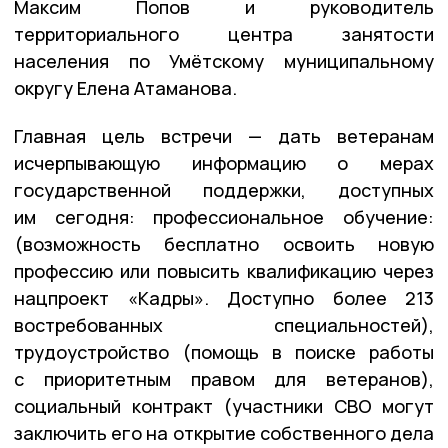
Максим Попов и руководитель
территориального центра занятости
населения по Умётскому муниципальному
округу Елена Атаманова.
Главная цель встречи — дать ветеранам
исчерпывающую информацию о мерах
государственной поддержки, доступных
им сегодня: профессиональное обучение:
(возможность бесплатно освоить новую
профессию или повысить квалификацию через
нацпроект «Кадры». Доступно более 213
востребованных специальностей),
трудоустройство (помощь в поиске работы
с приоритетным правом для ветеранов),
социальный контракт (участники СВО могут
заключить его на открытие собственного дела