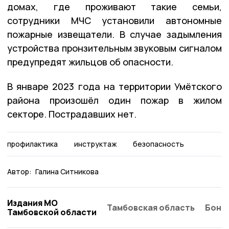
домах, где проживают такие семьи,
сотрудники МЧС установили автономные
пожарные извещатели. В случае задымления
устройства пронзительным звуковым сигналом
предупредят жильцов об опасности.
В январе 2023 года на территории Умётского
района произошёл один пожар в жилом
секторе. Пострадавших нет.
профилактика
инструктаж
безопасность
Автор:
Галина Ситникова
Издания МО
Тамбовская область
Бонд
Тамбовской области