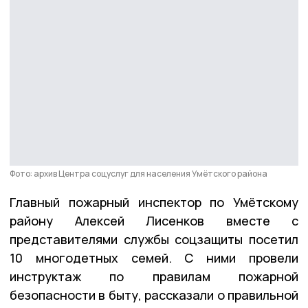
Фото: архив Центра соцуслуг для населения Умётского района
Главный пожарный инспектор по Умётскому
району Алексей Лисенков вместе с
представителями службы соцзащиты посетил
10 многодетных семей. С ними провели
инструктаж по правилам пожарной
безопасности в быту, рассказали о правильной