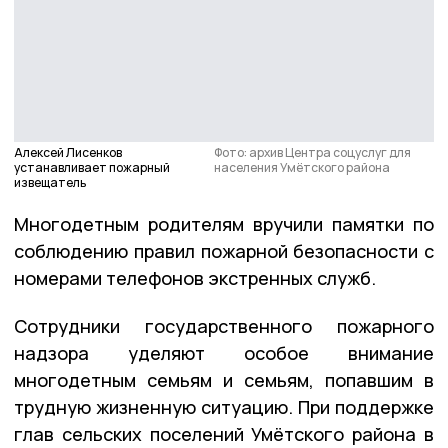
Алексей Лисенков
Фото: архив Центра соцуслуг для
устанавливает пожарный
населения Умётского района
извещатель
Многодетным родителям вручили памятки по
соблюдению правил пожарной безопасности с
номерами телефонов экстренных служб.
Сотрудники государственного пожарного
надзора уделяют особое внимание
многодетным семьям и семьям, попавшим в
трудную жизненную ситуацию. При поддержке
глав сельских поселений Умётского района в