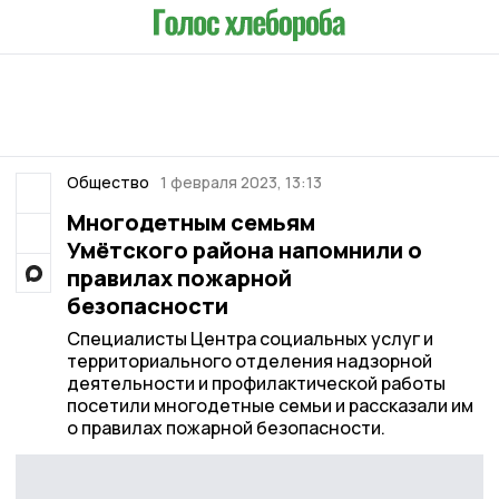
Общество
1 февраля 2023, 13:13
Многодетным семьям
Умётского района напомнили о
правилах пожарной
безопасности
Специалисты Центра социальных услуг и
территориального отделения надзорной
деятельности и профилактической работы
посетили многодетные семьи и рассказали им
о правилах пожарной безопасности.