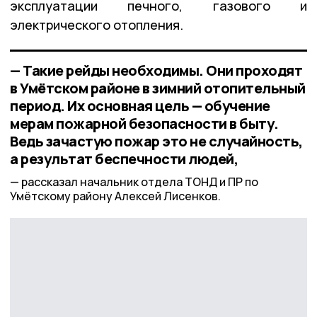
эксплуатации печного, газового и
электрического отопления.
— Такие рейды необходимы. Они проходят
в Умётском районе в зимний отопительный
период. Их основная цель — обучение
мерам пожарной безопасности в быту.
Ведь зачастую пожар это не случайность,
а результат беспечности людей,
рассказал начальник отдела ТОНД и ПР по
Умётскому району Алексей Лисенков.