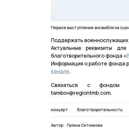
Первое выступление ансамбля на сце
Поддержать военнослужащих 
Актуальные реквизиты для
благотворительного фонда «
Информация о работе фонда 
канале
.
Связаться с фондом м
tambov@regiontmb.com.
концерт
благотворительность
Автор:
Галина Ситникова