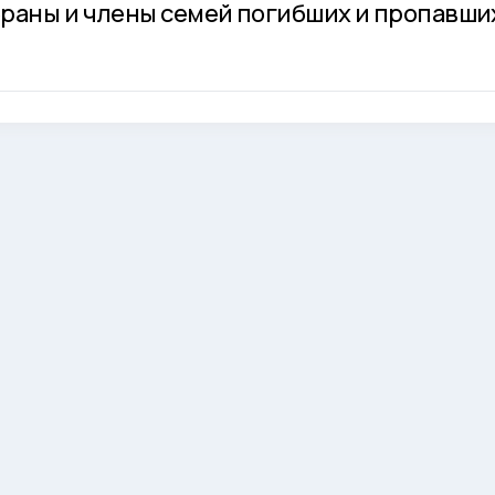
раны и члены семей погибших и пропавши