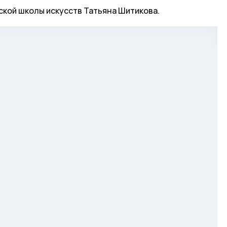
ской школы искусств Татьяна Шитикова.