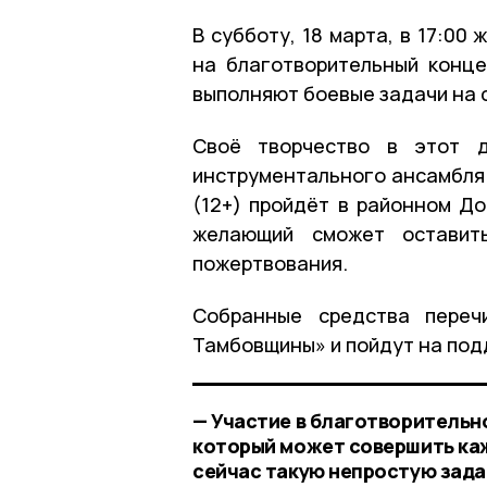
В субботу, 18 марта, в 17:00
на благотворительный конце
выполняют боевые задачи на 
Своё творчество в этот д
инструментального ансамбля
(12+) пройдёт в районном До
желающий сможет оставит
пожертвования.
Собранные средства переч
Тамбовщины» и пойдут на под
— Участие в благотворительн
который может совершить ка
сейчас такую непростую зада