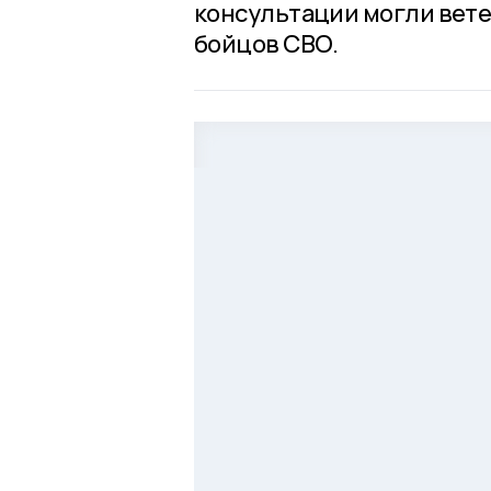
консультации могли вете
бойцов СВО.