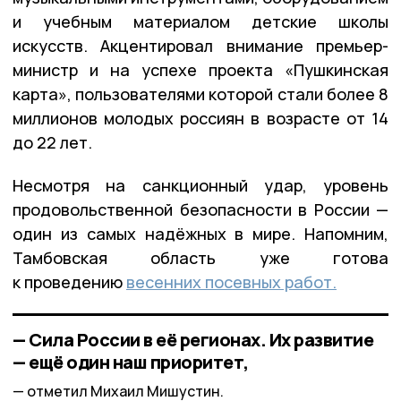
и учебным материалом детские школы
искусств. Акцентировал внимание премьер-
министр и на успехе проекта «Пушкинская
карта», пользователями которой стали более 8
миллионов молодых россиян в возрасте от 14
до 22 лет.
Несмотря на санкционный удар, уровень
продовольственной безопасности в России —
один из самых надёжных в мире. Напомним,
Тамбовская область уже готова
к проведению
весенних посевных работ.
— Сила России в её регионах. Их развитие
— ещё один наш приоритет,
отметил Михаил Мишустин.