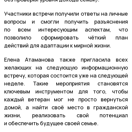
Участники встречи получили ответы на личные
вопросы и смогли получить разъяснения
по всем интересующим аспектам, что
позволило сформировать чёткий план
действий для адаптации к мирной жизни.
Елена Атаманова также пригласила всех
желающих на следующую информационную
встречу, которая состоится уже на следующей
неделе. Такие мероприятия становятся
ключевым инструментом для того, чтобы
каждый ветеран мог не просто вернуться
домой, а найти своё место в гражданской
жизни, реализовать свой потенциал
и обеспечить будущее своей семье.