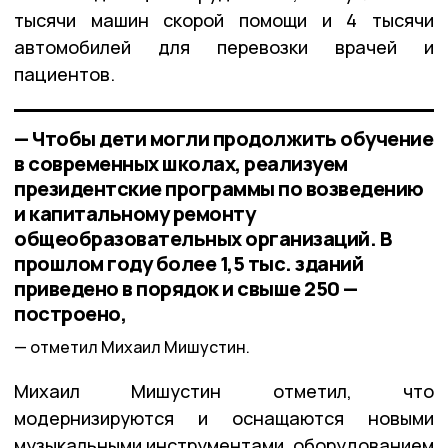
тысячи машин скорой помощи и 4 тысячи
автомобилей для перевозки врачей и
пациентов.
— Чтобы дети могли продолжить обучение
в современных школах, реализуем
президентские программы по возведению
и капитальному ремонту
общеобразовательных организаций. В
прошлом году более 1,5 тыс. зданий
приведено в порядок и свыше 250 —
построено,
отметил Михаил Мишустин.
Михаил Мишустин отметил, что
модернизируются и оснащаются новыми
музыкальными инструментами, оборудованием