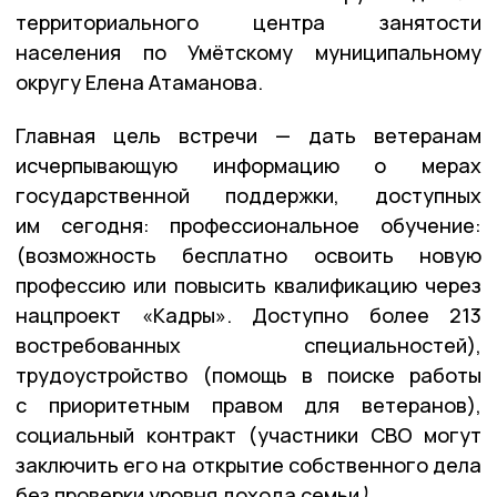
территориального центра занятости
населения по Умётскому муниципальному
округу Елена Атаманова.
Главная цель встречи — дать ветеранам
исчерпывающую информацию о мерах
государственной поддержки, доступных
им сегодня: профессиональное обучение:
(возможность бесплатно освоить новую
профессию или повысить квалификацию через
нацпроект «Кадры». Доступно более 213
востребованных специальностей),
трудоустройство (помощь в поиске работы
с приоритетным правом для ветеранов),
социальный контракт (участники СВО могут
заключить его на открытие собственного дела
без проверки уровня дохода семьи
)
.