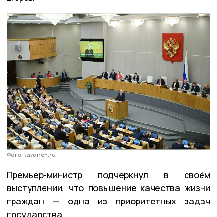
Фото: tavanen.ru
Премьер-министр подчеркнул в своём
выступлении, что повышение качества жизни
граждан — одна из приоритетных задач
государства.