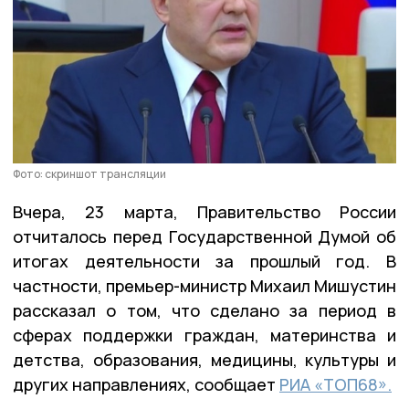
Фото: скриншот трансляции
Вчера, 23 марта, Правительство России
отчиталось перед Государственной Думой об
итогах деятельности за прошлый год. В
частности, премьер-министр Михаил Мишустин
рассказал о том, что сделано за период в
сферах поддержки граждан, материнства и
детства, образования, медицины, культуры и
других направлениях, сообщает
РИА «ТОП68».