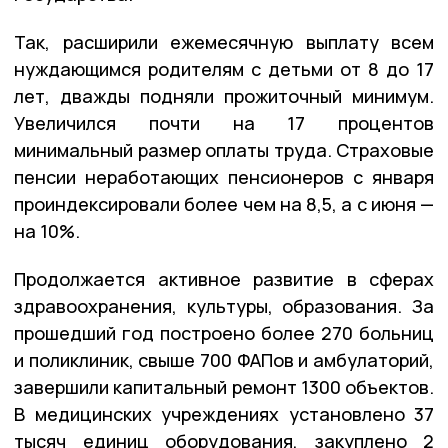
Так, расширили ежемесячную выплату всем
нуждающимся родителям с детьми от 8 до 17
лет, дважды подняли прожиточный минимум.
Увеличился почти на 17 процентов
минимальный размер оплаты труда. Страховые
пенсии неработающих пенсионеров с января
проиндексировали более чем на 8,5, а с июня —
на 10%.
Продолжается активное развитие в сферах
здравоохранения,
культуры, образования. За
прошедший год построено более 270 больниц
и поликлиник, свыше 700 ФАПов и амбулаторий,
завершили капитальный ремонт 1300 объектов.
В медицинских учреждениях установлено 37
тысяч единиц оборудования, закуплено 2