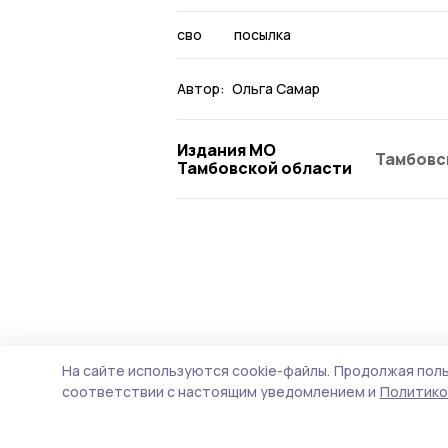
сво
посылка
Автор:
Ольга Самар
Издания МО
Тамбовс
Тамбовской области
На сайте используются cookie-файлы.
Продолжая поль
соответствии с настоящим уведомлением и
Политико