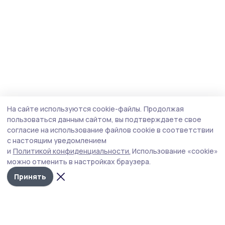
На сайте используются cookie-файлы.
Продолжая
пользоваться данным сайтом, вы подтверждаете свое
согласие на использование файлов cookie в соответствии
с настоящим уведомлением
и
Политикой конфиденциальности.
Использование «cookie»
можно отменить в настройках браузера.
Принять
Голос хлебороба 68