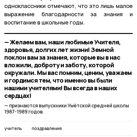
одноклассники отмечают, что это лишь малое
выражение благодарности за знания и
воспитание в школьные годы.
— Желаем вам, наши любимые Учителя,
здоровья, долгих лет жизни! Земной
поклон вам за знания, которые вы в нас
вложили, доброту и заботу, которой
окружали. Мы вас помним, ценим, уважаем
и гордимся тем, что именно вы были
нашими учителями! Вы всегда в наших
сердцах!
признаются выпускники Умётской средней школы
1987-1989 годов.
учитель
поздравления