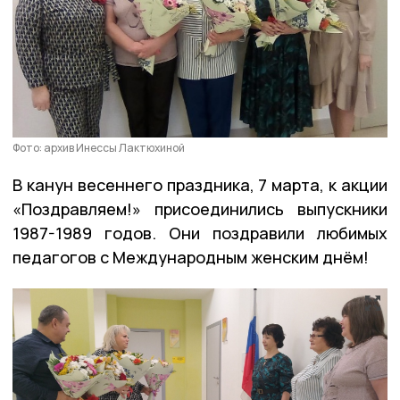
Фото: архив Инессы Лактюхиной
В канун весеннего праздника, 7 марта, к акции
«Поздравляем!» присоединились выпускники
1987-1989 годов. Они поздравили любимых
педагогов с Международным женским днём!