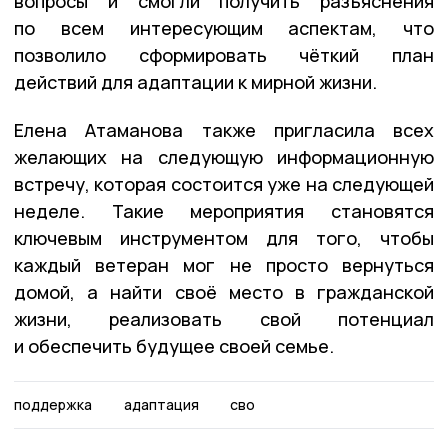
вопросы и смогли получить разъяснения
по всем интересующим аспектам, что
позволило сформировать чёткий план
действий для адаптации к мирной жизни.
Елена Атаманова также пригласила всех
желающих на следующую информационную
встречу, которая состоится уже на следующей
неделе. Такие мероприятия становятся
ключевым инструментом для того, чтобы
каждый ветеран мог не просто вернуться
домой, а найти своё место в гражданской
жизни, реализовать свой потенциал
и обеспечить будущее своей семье.
поддержка
адаптация
сво