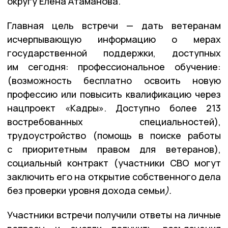
округу Елена Атаманова.
Главная цель встречи — дать ветеранам
исчерпывающую информацию о мерах
государственной поддержки, доступных
им сегодня: профессиональное обучение:
(возможность бесплатно освоить новую
профессию или повысить квалификацию через
нацпроект «Кадры». Доступно более 213
востребованных специальностей),
трудоустройство (помощь в поиске работы
с приоритетным правом для ветеранов),
социальный контракт (участники СВО могут
заключить его на открытие собственного дела
без проверки уровня дохода семьи
)
.
Участники встречи получили ответы на личные