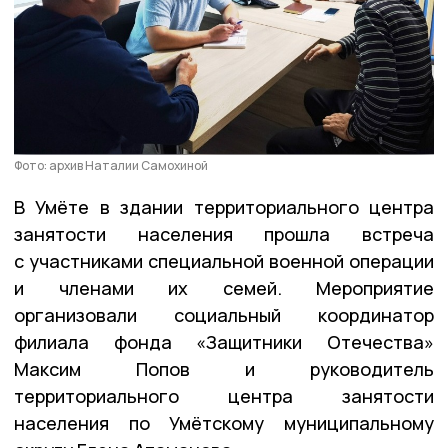
Фото: архив Наталии Самохиной
В Умёте в здании территориального центра
занятости населения прошла встреча
с участниками специальной военной операции
и членами их семей. Мероприятие
организовали социальный координатор
филиала фонда «Защитники Отечества»
Максим Попов и руководитель
территориального центра занятости
населения по Умётскому муниципальному