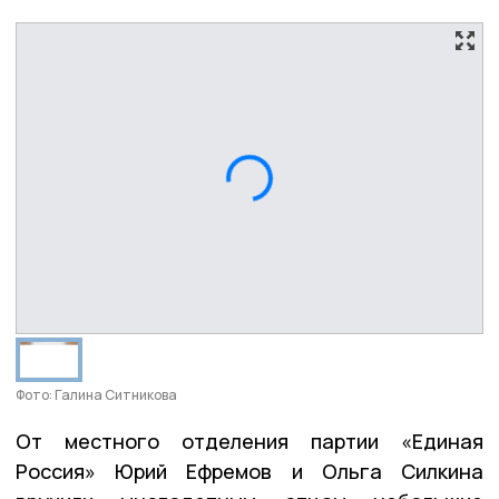
Фото: Галина Ситникова
От местного отделения партии «Единая
Россия» Юрий Ефремов и Ольга Силкина