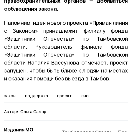
правоохранительных органов — добиваться
соблюдения закона.
Напомним, идея нового проекта «Прямая линия
с Законом» принадлежит филиалу фонда
«Защитники Отечества» по Тамбовской
области. Руководитель филиала фонда
«Защитники Отечества» по Тамбовской
области Наталия Вассунова отмечает, проект
запущен, чтобы быть ближе к людям на местах
и оказания помощи без выезда в Тамбов.
закон
поддержка
проект
сво
Автор:
Ольга Самар
Издания МО