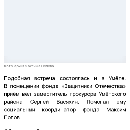
Фото: архив Максима Попова
Подобная встреча состоялась и в Умёте.
В помещении фонда «Защитники Отечества»
приём вёл заместитель прокурора Умётского
района Сергей Васяхин. Помогал ему
социальный координатор фонда Максим
Попов.