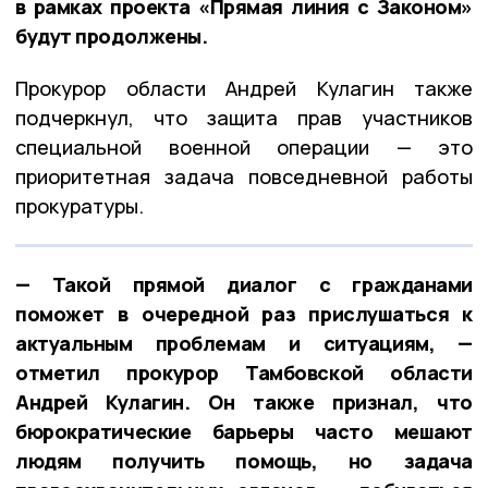
в рамках проекта «Прямая линия с Законом»
будут продолжены.
Прокурор области Андрей Кулагин также
подчеркнул, что защита прав участников
специальной военной операции — это
приоритетная задача повседневной работы
прокуратуры.
— Такой прямой диалог с гражданами
поможет в очередной раз прислушаться к
актуальным проблемам и ситуациям, —
отметил прокурор Тамбовской области
Андрей Кулагин. Он также признал, что
бюрократические барьеры часто мешают
людям получить помощь, но задача