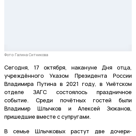
Фото: Галина Ситникова
Сегодня, 17 октября, накануне Дня отца,
учреждённого Указом Президента России
Владимира Путина в 2021 году, в Умётском
отделе ЗАГС состоялось праздничное
событие. Среди почётных гостей были
Владимир Шлычков и Алексей Зюканов,
пришедшие вместе с супругами.
В семье Шлычковых растут две дочери-