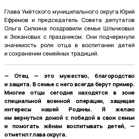
Глава Умётского муниципального округа Юрий
Ефремов и председатель Совета депутатов
Ольга Силкина поздравили семьи Шлычковых
и Зюкановых с праздником. Они подчеркнули
значимость роли отца в воспитании детей
и сохранении семейных традиций.
— Отец — это мужество, благородство
и защита. В семье с него всегда берут пример.
Многие отцы сегодня находятся в зоне
специальной военной операции, защищая
интересы нашей Родины. Я желаю
им вернуться домой с победой в свои семьи
и помогать жёнам воспитывать детей, —
отметил глава округа.