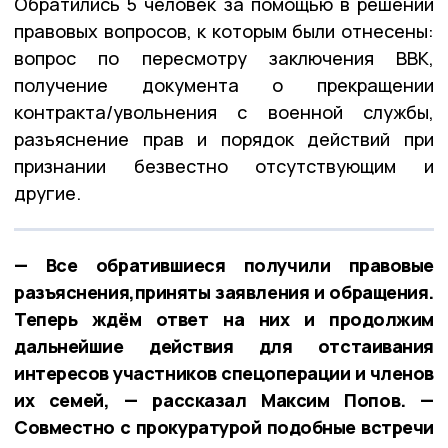
Обратились 5 человек за помощью в решении
правовых вопросов, к которым были отнесены:
вопрос по пересмотру заключения ВВК,
получение документа о прекращении
контракта/увольнения с военной службы,
разъяснение прав и порядок действий при
признании безвестно отсутствующим и
другие.
— Все обратившиеся получили правовые
разъяснения,приняты заявления и обращения.
Теперь ждём ответ на них и продолжим
дальнейшие действия для отстаивания
интересов участников спецоперации и членов
их семей, — рассказал Максим Попов. —
Совместно с прокуратурой подобные встречи