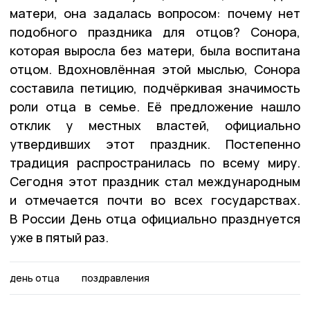
матери, она задалась вопросом: почему нет
подобного праздника для отцов? Сонора,
которая выросла без матери, была воспитана
отцом. Вдохновлённая этой мыслью, Сонора
составила петицию, подчёркивая значимость
роли отца в семье. Её предложение нашло
отклик у местных властей, официально
утвердивших этот праздник. Постепенно
традиция распространилась по всему миру.
Сегодня этот праздник стал международным
и отмечается почти во всех государствах.
В России День отца официально празднуется
уже в пятый раз.
день отца
поздравления