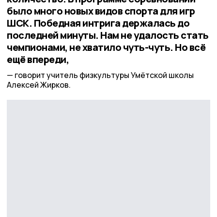
было много новых видов спорта для игр
ШСК. Победная интрига держалась до
последней минуты. Нам не удалость стать
чемпионами, не хватило чуть-чуть. Но всё
ещё впереди,
говорит учитель физкультуры Умётской школы
Алексей Жирков.