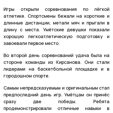
Игры открыли соревнования по лёгкой
атлетике. Спортсмены бежали на короткие и
длинные дистанции, метали мяч и прыгали в
длину с места. Умётские девушки показали
хорошую легкоатлетическую подготовку и
завоевали первое место.
Во второй день соревнований удача была на
стороне команды из Кирсанова. Они стали
лидерами на баскетбольной площадке и в
городошном спорте.
Самым непредсказуемым и оригинальным стал
предпоследний день игр. Умётцам он принёс
сразу две победы. Ребята
продемонстрировали отличные навыки в