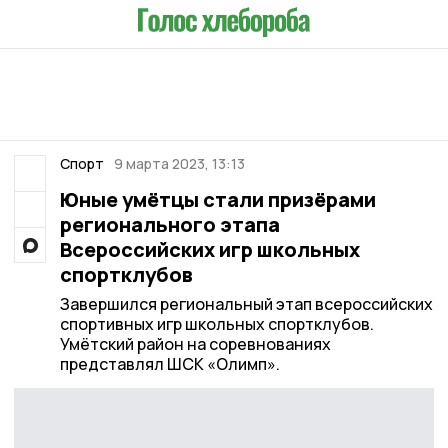
Спорт
9 марта 2023, 13:13
Юные умётцы стали призёрами
регионального этапа
Всероссийских игр школьных
спортклубов
Завершился региональный этап всероссийских
спортивных игр школьных спортклубов.
Умётский район на соревнованиях
представлял ШСК «Олимп».