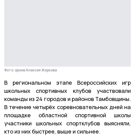
Фото: архив Алексея Жиркова
В региональном этапе Всероссийских игр
школьных спортивных клубов участвовали
команды из 24 городов и районов Тамбовщины.
В течение четырёх соревновательных дней на
площадке областной спортивной школы
участники школьных спортклубов выясняли,
кто из них быстрее, выше и сильнее.