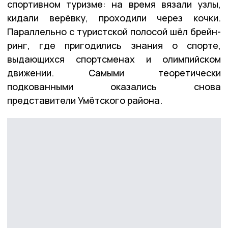
спортивном туризме: на время вязали узлы,
кидали верёвку, проходили через кочки.
Параллельно с туристской полосой шёл брейн-
ринг, где пригодились знания о спорте,
выдающихся спортсменах и олимпийском
движении. Самыми теоретически
подкованными оказались снова
представители Умётского района.