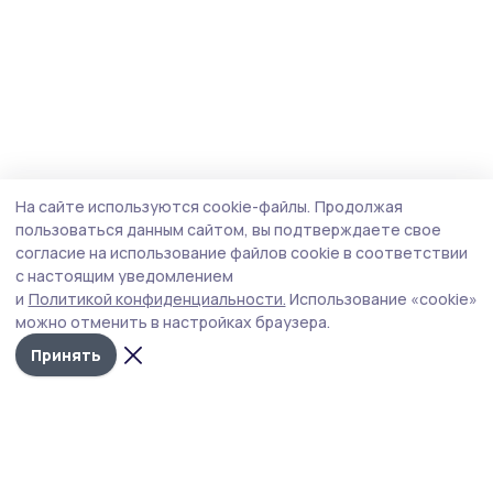
На сайте используются cookie-файлы.
Продолжая
пользоваться данным сайтом, вы подтверждаете свое
согласие на использование файлов cookie в соответствии
с настоящим уведомлением
и
Политикой конфиденциальности.
Использование «cookie»
можно отменить в настройках браузера.
Принять
Голос хлебороба 68
Новости