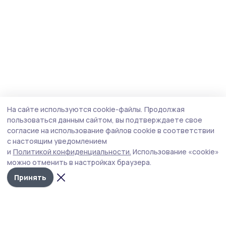
На сайте используются cookie-файлы.
Продолжая
пользоваться данным сайтом, вы подтверждаете свое
согласие на использование файлов cookie в соответствии
с настоящим уведомлением
и
Политикой конфиденциальности.
Использование «cookie»
можно отменить в настройках браузера.
Принять
Голос хлебороба 68