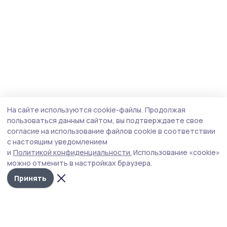
На сайте используются cookie-файлы.
Продолжая
пользоваться данным сайтом, вы подтверждаете свое
согласие на использование файлов cookie в соответствии
с настоящим уведомлением
и
Политикой конфиденциальности.
Использование «cookie»
можно отменить в настройках браузера.
Принять
Голос хлебороба 68