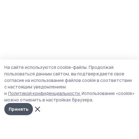
На сайте используются cookie-файлы.
Продолжая
пользоваться данным сайтом, вы подтверждаете свое
согласие на использование файлов cookie в соответствии
с настоящим уведомлением
и
Политикой конфиденциальности.
Использование «cookie»
можно отменить в настройках браузера.
Принять
Голос хлебороба 68