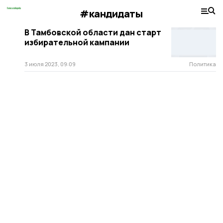
#кандидаты
В Тамбовской области дан старт
избирательной кампании
3 июля 2023, 09:09
Политика