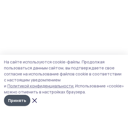
На сайте используются cookie-файлы.
Продолжая
пользоваться данным сайтом, вы подтверждаете свое
согласие на использование файлов cookie в соответствии
с настоящим уведомлением
и
Политикой конфиденциальности.
Использование «cookie»
можно отменить в настройках браузера.
Принять
Голос хлебороба 68