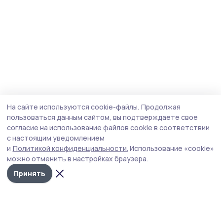
На сайте используются cookie-файлы.
Продолжая
пользоваться данным сайтом, вы подтверждаете свое
согласие на использование файлов cookie в соответствии
с настоящим уведомлением
и
Политикой конфиденциальности.
Использование «cookie»
можно отменить в настройках браузера.
Принять
Голос хлебороба 68