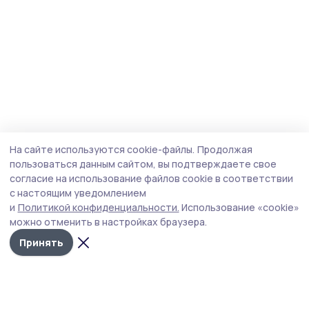
На сайте используются cookie-файлы.
Продолжая
пользоваться данным сайтом, вы подтверждаете свое
согласие на использование файлов cookie в соответствии
с настоящим уведомлением
и
Политикой конфиденциальности.
Использование «cookie»
можно отменить в настройках браузера.
Принять
Голос хлебороба 68