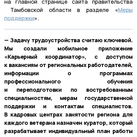
на главной странице сайта правительства
Тамбовской области в разделе «
Меры
поддержки
».
— Задачу трудоустройства считаю ключевой.
Мы создали мобильное приложение
«Карьерный координатор», с доступом
к вакансиям от региональных работодателей,
информации о программах
профессионального обучения
и переподготовки по востребованным
специальностям, мерам государственной
поддержки и контактам специалистов.
В кадровых центрах занятости региона для
каждого ветерана назначен куратор, который
разрабатывает индивидуальный план работы