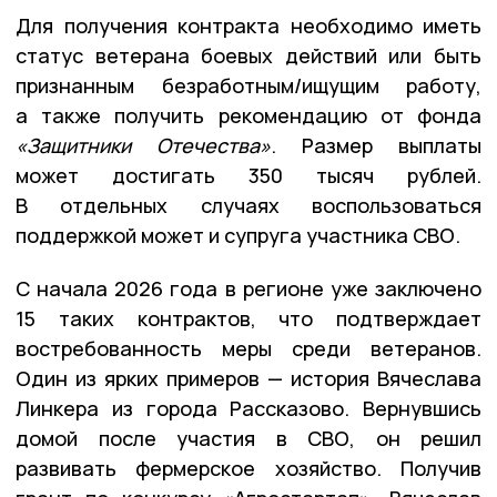
Для получения контракта необходимо иметь
статус ветерана боевых действий или быть
признанным безработным/ищущим работу,
а также получить рекомендацию от фонда
«Защитники Отечества»
. Размер выплаты
может достигать
350 тысяч рублей
.
В отдельных случаях воспользоваться
поддержкой может и супруга участника СВО.
С начала 2026 года в регионе уже заключено
15 таких контрактов
, что подтверждает
востребованность меры среди ветеранов.
Один из ярких примеров — история Вячеслава
Линкера из города Рассказово. Вернувшись
домой после участия в СВО, он решил
развивать фермерское хозяйство. Получив