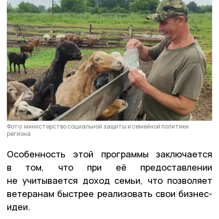
Фото: министерство социальной защиты и семейной политики
региона
Особенность этой программы заключается
в том, что при её предоставлении
не учитывается доход семьи, что позволяет
ветеранам быстрее реализовать свои бизнес-
идеи.