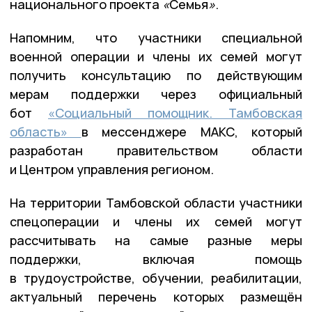
национального проекта
«
Семья
»
.
Напомним, что участники специальной
военной операции и члены их семей могут
получить консультацию по действующим
мерам поддержки через официальный
бот
«Социальный помощник. Тамбовская
область»
в мессенджере МАКС, который
разработан правительством области
и Центром управления регионом.
На территории Тамбовской области участники
спецоперации и члены их семей могут
рассчитывать на самые разные меры
поддержки, включая помощь
в трудоустройстве, обучении, реабилитации,
актуальный перечень которых размещён