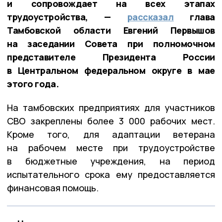
и сопровождает на всех этапах
трудоустройства, —
рассказал
глава
Тамбовской области Евгений Первышов
на заседании Совета при полномочном
представителе Президента России
в Центральном федеральном округе в мае
этого года.
На тамбовских предприятиях для участников
СВО закреплены более 3 000 рабочих мест.
Кроме того, для адаптации ветерана
на рабочем месте при трудоустройстве
в бюджетные учреждения, на период
испытательного срока ему предоставляется
финансовая помощь.