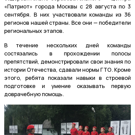
«Патриот» города Москвы с 28 августа по 3
сентября. В них участвовали команды из 36
регионов нашей страны. Все они — победители
региональных этапов.
В течение нескольких дней команды
состязались в прохождении полосы
препятствий, демонстрировали свои знания по
истории Отечества, сдавали нормы ГТО. Кроме
этого, ребята показали навыки в строевой
подготовке и умение оказывать первую
доврачебную помощь.