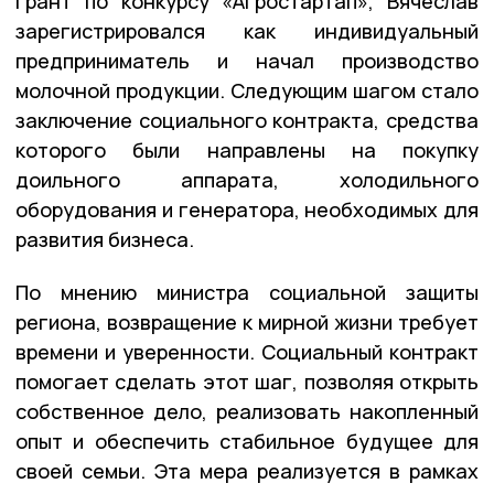
грант по конкурсу «Агростартап», Вячеслав
зарегистрировался как индивидуальный
предприниматель и начал производство
молочной продукции. Следующим шагом стало
заключение социального контракта, средства
которого были направлены на покупку
доильного аппарата, холодильного
оборудования и генератора, необходимых для
развития бизнеса.
По мнению министра социальной защиты
региона, возвращение к мирной жизни требует
времени и уверенности. Социальный контракт
помогает сделать этот шаг, позволяя открыть
собственное дело, реализовать накопленный
опыт и обеспечить стабильное будущее для
своей семьи. Эта мера реализуется в рамках