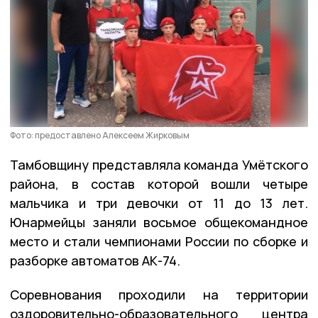
Фото: предоставлено Алексеем Жирковым
Тамбовщину представляла команда Умётского
района, в состав которой вошли четыре
мальчика и три девочки от 11 до 13 лет.
Юнармейцы заняли восьмое общекомандное
место и стали чемпионами России по сборке и
разборке автоматов АК-74.
Соревнования проходили на территории
оздоровительно-образовательного центра