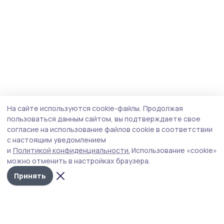
На сайте используются cookie-файлы.
Продолжая
пользоваться данным сайтом, вы подтверждаете свое
согласие на использование файлов cookie в соответствии
с настоящим уведомлением
и
Политикой конфиденциальности.
Использование «cookie»
можно отменить в настройках браузера.
Принять
Голос хлебороба 68