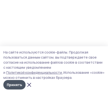
На сайте используются cookie-файлы.
Продолжая
пользоваться данным сайтом, вы подтверждаете свое
согласие на использование файлов cookie в соответствии
с настоящим уведомлением
и
Политикой конфиденциальности.
Использование «cookie»
можно отменить в настройках браузера.
Принять
Голос хлебороба 68