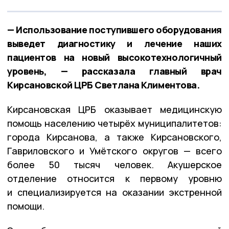
— Использование поступившего оборудования
выведет диагностику и лечение наших
пациентов на новый высокотехнологичный
уровень, — рассказала главный врач
Кирсановской ЦРБ Светлана Климентова.
Кирсановская ЦРБ оказывает медицинскую
помощь населению четырёх муниципалитетов:
города Кирсанова, а также Кирсановского,
Гавриловского и Умётского округов — всего
более 50 тысяч человек. Акушерское
отделение относится к первому уровню
и специализируется на оказании экстренной
помощи.