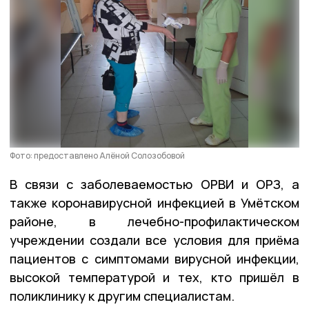
Фото: предоставлено Алёной Солозобовой
В связи с заболеваемостью ОРВИ и ОРЗ, а
также коронавирусной инфекцией в Умётском
районе, в лечебно-профилактическом
учреждении создали все условия для приёма
пациентов с симптомами вирусной инфекции,
высокой температурой и тех, кто пришёл в
поликлинику к другим специалистам.