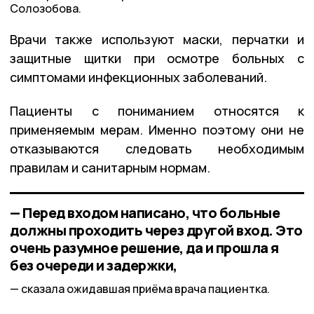
Солозобова.
Врачи также используют маски, перчатки и
защитные щитки при осмотре больных с
симптомами инфекционных заболеваний.
Пациенты с пониманием относятся к
применяемым мерам. Именно поэтому они не
отказываются следовать необходимым
правилам и санитарным нормам.
— Перед входом написано, что больные
должны проходить через другой вход. Это
очень разумное решение, да и прошла я
без очереди и задержки,
сказала ожидавшая приёма врача пациентка.