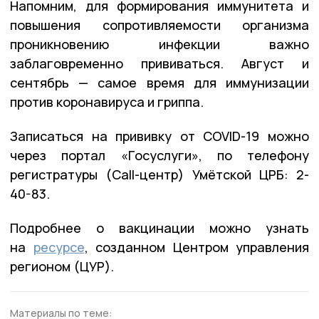
Напомним, для формирования иммунитета и
повышения сопротивляемости организма
проникновению инфекции важно
заблаговременно прививаться. Август и
сентябрь — самое время для иммунизации
против коронавируса и гриппа.
Записаться на прививку от COVID-19 можно
через портал «Госуслуги», по телефону
регистратуры (Call-центр) Умётской ЦРБ: 2-
40-83.
Подробнее о вакцинации можно узнать
на
ресурсе
, созданном Центром управления
регионом (ЦУР).
Материалы по теме: