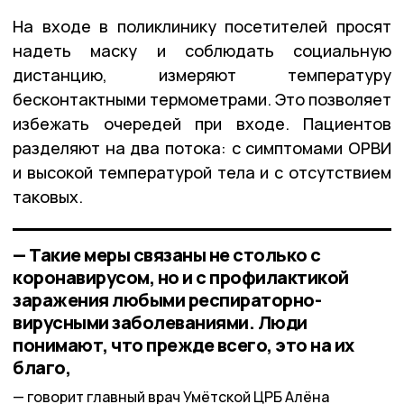
На входе в поликлинику посетителей просят
надеть маску и соблюдать социальную
дистанцию, измеряют температуру
бесконтактными термометрами. Это позволяет
избежать очередей при входе. Пациентов
разделяют на два потока: с симптомами ОРВИ
и высокой температурой тела и с отсутствием
таковых.
— Такие меры связаны не столько с
коронавирусом, но и с профилактикой
заражения любыми респираторно-
вирусными заболеваниями. Люди
понимают, что прежде всего, это на их
благо,
говорит главный врач Умётской ЦРБ Алёна