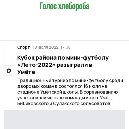
Спорт
18 июля 2022, 17:38
Кубок района по мини-футболу
«Лето-2022» разыграли в
Умёте
Традиционный турнир по мини-футболу среди
дворовых команд состоялся 16 июля на
стадионе Умётской школы. В соревнованиях
участвовали четыре команды из р.п. Умёт,
Бибиковского и Сулакского сельсоветов.