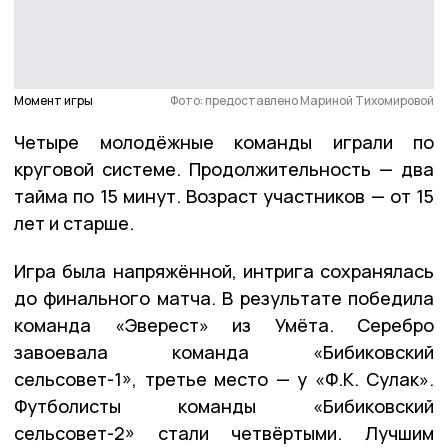
Момент игры
Фото: предоставлено Мариной Тихомировой
Четыре молодёжные команды играли по
круговой системе. Продолжительность — два
тайма по 15 минут. Возраст участников — от 15
лет и старше.
Игра была напряжённой, интрига сохранялась
до финального матча. В результате победила
команда «Эверест» из Умёта. Серебро
завоевала команда «Бибиковский
сельсовет-1», третье место — у «Ф.К. Сулак».
Футболисты команды «Бибиковский
сельсовет-2» стали четвёртыми. Лучшим