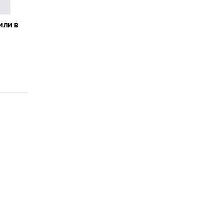
или в