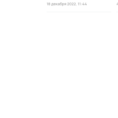
18 декабря 2022, 11:44