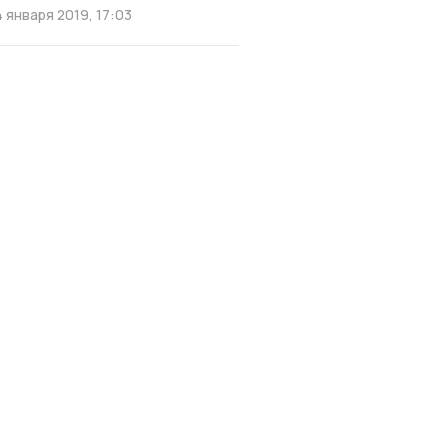
4 января 2019, 17:03